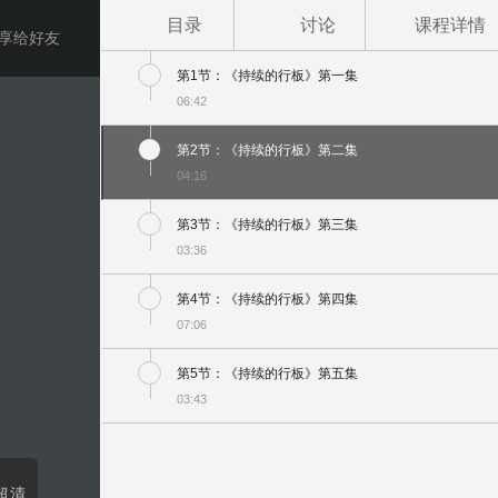
目录
讨论
课程详情
享给好友
第1节：《持续的行板》第一集
06:42
第2节：《持续的行板》第二集
04:16
第3节：《持续的行板》第三集
03:36
第4节：《持续的行板》第四集
07:06
第5节：《持续的行板》第五集
03:43
超清